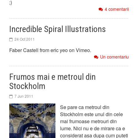
;)
4 comentarii
Incredible Spiral Illustrations
24 Oct 2011
Faber Castell from eric yeo on Vimeo.
Un comentariu
Frumos mai e metroul din
Stockholm
7 Jun 2011
Se pare ca metroul din
Stockholm este unul din cele
mai frumoase metrouri din
lume. Nici nu e de mirare ca e
considerat asa dupa cum puteti