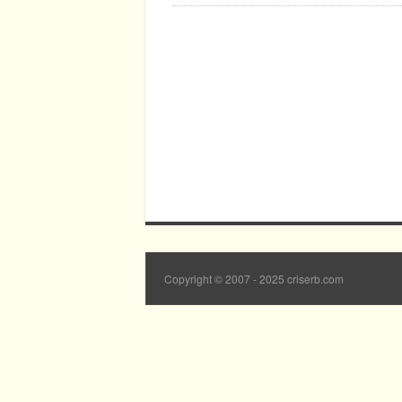
Copyright © 2007 - 2025 criserb.com