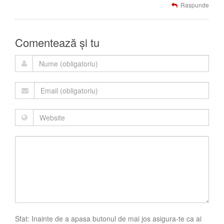
Raspunde
Comentează și tu
Sfat: Inainte de a apasa butonul de mai jos asigura-te ca ai