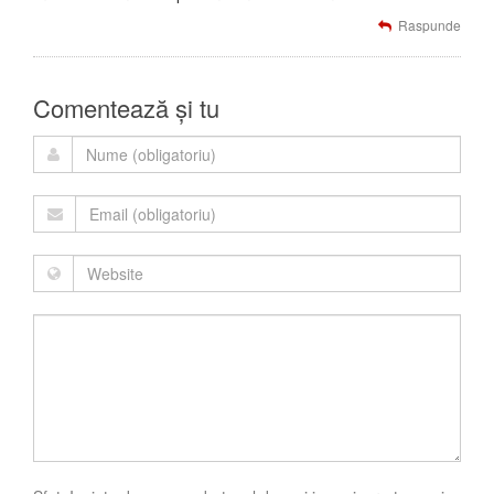
Raspunde
Comentează și tu