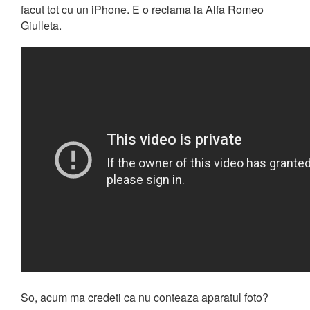
facut tot cu un iPhone. E o reclama la Alfa Romeo
Giulleta.
So, acum ma credeti ca nu conteaza aparatul foto?