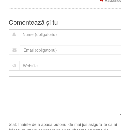
Raspunde
Comentează și tu
Sfat: Inainte de a apasa butonul de mai jos asigura-te ca ai