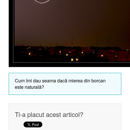
Cum îmi dau seama dacă mierea din borcan
este naturală?
Ti-a placut acest articol?