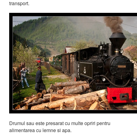
transport.
Drumul sau este presarat cu multe opriri pentru
alimentarea cu lemne si apa.