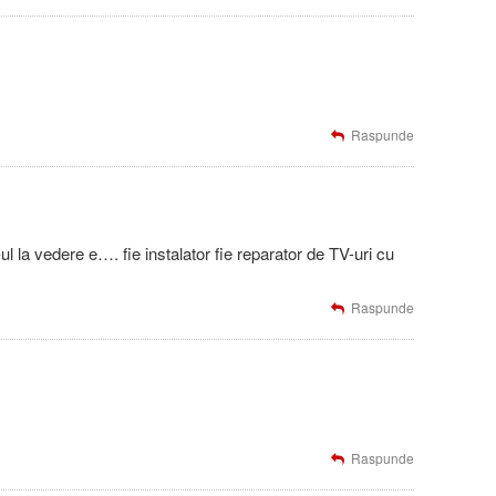
Raspunde
ul la vedere e…. fie instalator fie reparator de TV-uri cu
Raspunde
Raspunde