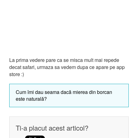
La prima vedere pare ca se misca mult mai repede
decat safari, urmaza sa vedem dupa ce apare pe app
store :)
Cum îmi dau seama dacă mierea din borcan
este naturală?
Ti-a placut acest articol?