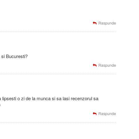
Raspunde
 si Bucuresti?
Raspunde
lipsesti o zi de la munca si sa lasi recenzorul sa
)
Raspunde