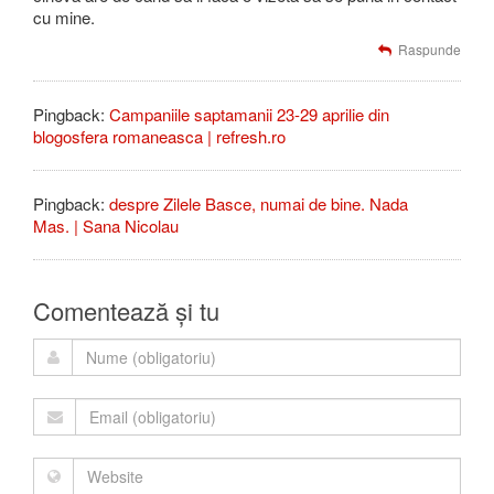
cu mine.
Raspunde
Pingback:
Campaniile saptamanii 23-29 aprilie din
blogosfera romaneasca | refresh.ro
Pingback:
despre Zilele Basce, numai de bine. Nada
Mas. | Sana Nicolau
Comentează și tu