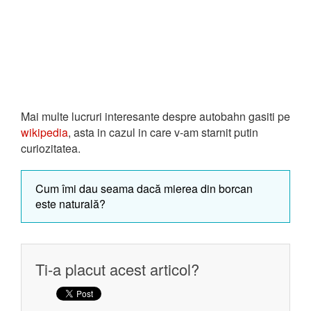
Mai multe lucruri interesante despre autobahn gasiti pe
wikipedia
, asta in cazul in care v-am starnit putin
curiozitatea.
Cum îmi dau seama dacă mierea din borcan
este naturală?
Ti-a placut acest articol?