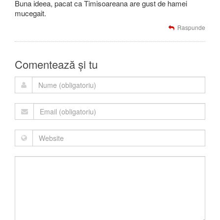
Buna ideea, pacat ca Timisoareana are gust de hamei
mucegait.
Raspunde
Comentează și tu