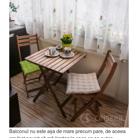
Balconul nu este așa de mare precum pare, de aceea