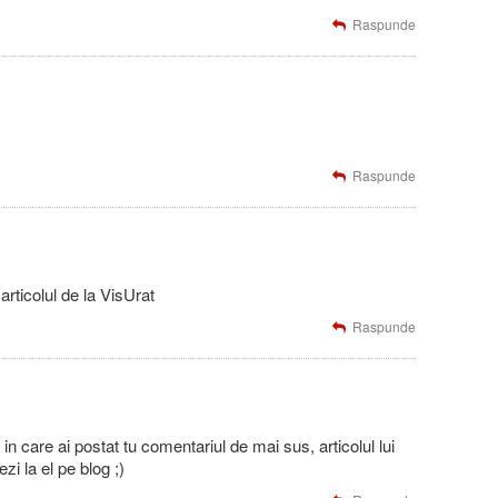
Raspunde
Raspunde
articolul de la VisUrat
Raspunde
 care ai postat tu comentariul de mai sus, articolul lui
zi la el pe blog ;)