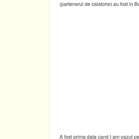
(partenerul de calatorie) au fost in 
A fost prima data cand l-am vazut pe