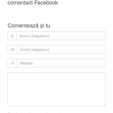
comentarii Facebook
Comentează și tu