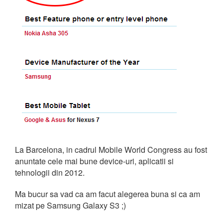
La Barcelona, in cadrul Mobile World Congress au fost
anuntate cele mai bune device-uri, aplicatii si
tehnologii din 2012.
Ma bucur sa vad ca am facut alegerea buna si ca am
mizat pe Samsung Galaxy S3 ;)