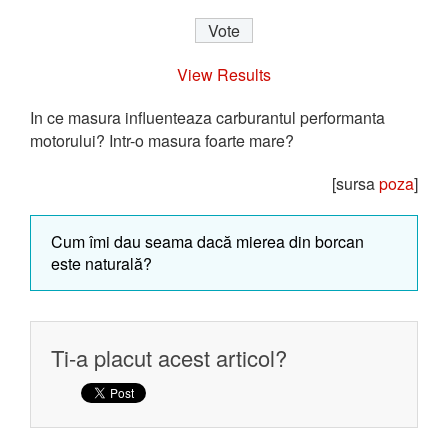
View Results
In ce masura influenteaza carburantul performanta
motorului? Intr-o masura foarte mare?
[sursa
poza
]
Cum îmi dau seama dacă mierea din borcan
este naturală?
Ti-a placut acest articol?