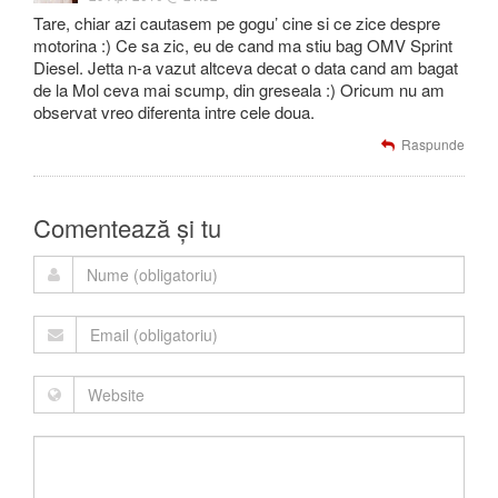
Tare, chiar azi cautasem pe gogu’ cine si ce zice despre
motorina :) Ce sa zic, eu de cand ma stiu bag OMV Sprint
Diesel. Jetta n-a vazut altceva decat o data cand am bagat
de la Mol ceva mai scump, din greseala :) Oricum nu am
observat vreo diferenta intre cele doua.
Raspunde
Comentează și tu