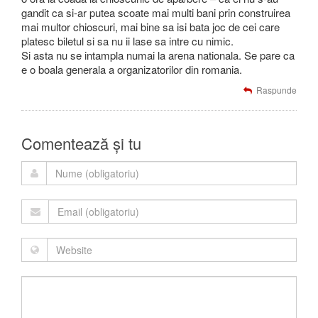
gandit ca si-ar putea scoate mai multi bani prin construirea
mai multor chioscuri, mai bine sa isi bata joc de cei care
platesc biletul si sa nu ii lase sa intre cu nimic.
Si asta nu se intampla numai la arena nationala. Se pare ca
e o boala generala a organizatorilor din romania.
Raspunde
Comentează și tu