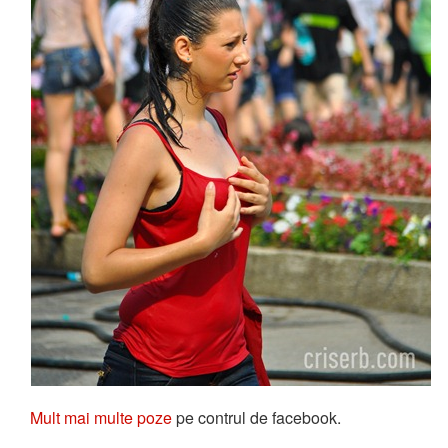
Mult mai multe poze
pe contrul de facebook.