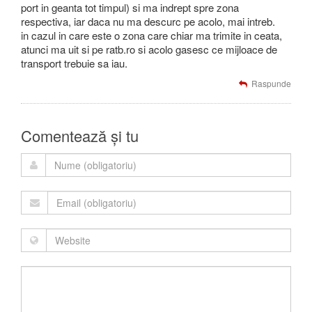
port in geanta tot timpul) si ma indrept spre zona
respectiva, iar daca nu ma descurc pe acolo, mai intreb.
in cazul in care este o zona care chiar ma trimite in ceata,
atunci ma uit si pe ratb.ro si acolo gasesc ce mijloace de
transport trebuie sa iau.
Raspunde
Comentează și tu