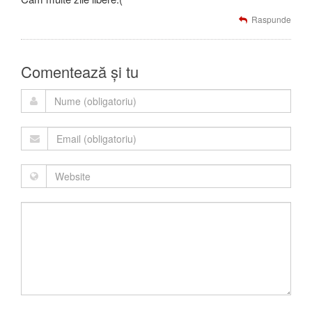
Raspunde
Comentează și tu