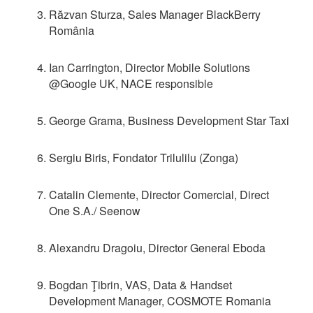
Răzvan Sturza, Sales Manager BlackBerry
România
Ian Carrington, Director Mobile Solutions
@Google UK, NACE responsible
George Grama, Business Development Star Taxi
Sergiu Biris, Fondator Trilulilu (Zonga)
Catalin Clemente, Director Comercial, Direct
One S.A./ Seenow
Alexandru Dragoiu, Director General Eboda
Bogdan Ţibrin, VAS, Data & Handset
Development Manager, COSMOTE Romania