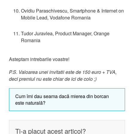
Ovidiu Paraschivescu, Smartphone & Internet on
Mobile Lead, Vodafone Romania
Tudor Juravlea, Product Manager, Orange
Romania
Asteptam intrebarile voastre!
P.S. Valoarea unei invitatii este de 150 euro + TVA,
deci premiul nu este chiar de ici de colo ;)
Cum îmi dau seama dacă mierea din borcan
este naturală?
Ti-a placut acest articol?