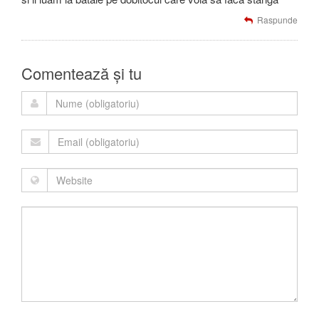
Raspunde
Comentează și tu