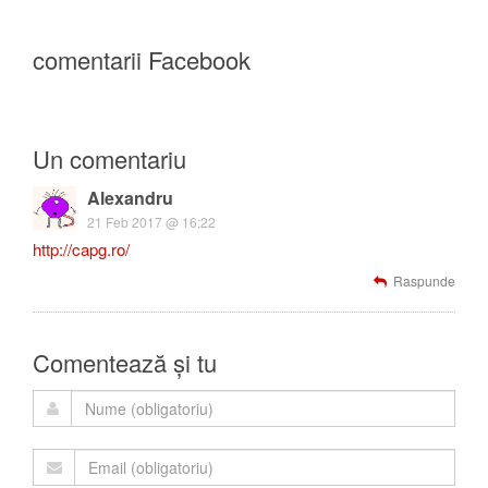
comentarii Facebook
Un comentariu
Alexandru
21 Feb 2017 @ 16:22
http://capg.ro/
Raspunde
Comentează și tu